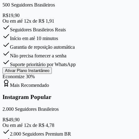
500
Seguidores Brasileiros
R$
19,90
Ou em até 12x de R$
1,91
Seguidores Brasileiros Reais
Início em até 10 minutos
Garantia de reposição automática
Não precisa fornecer a senha
Suporte prioritário por WhatsApp
Ativar Plano Instantâneo
Economize
30
%
Mais Recomendado
Instagram Popular
2.000
Seguidores Brasileiros
R$
49,90
Ou em até 12x de R$
4,78
2.000 Seguidores Premium BR