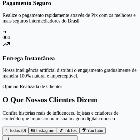
Pagamento Seguro
Realize o pagamento rapidamente através de Pix com os melhores e
mais seguros intermediadores do Brasil.
➜
0
04
Entrega Instantânea
Nossa inteligência artificial distribui o engajamento gradualmente de
maneira 100% natural e imperceptível.
Opinião Realizada de Clientes
O Que Nossos Clientes Dizem
Confira histórias reais de influencers, lojistas e criadores de
conteúdo que impulsionaram sua imagem digital conosco.
⭐ Todos (
0
)
📸 Instagram
🎵 TikTok
🎥 YouTube