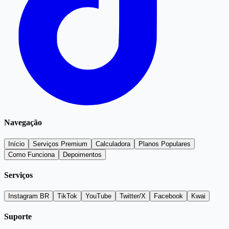
Navegação
Início
Serviços Premium
Calculadora
Planos Populares
Como Funciona
Depoimentos
Serviços
Instagram BR
TikTok
YouTube
Twitter/X
Facebook
Kwai
Suporte