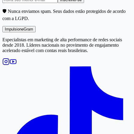
🛡️ Nunca enviamos spam. Seus dados estão protegidos de acordo
com a LGPD.
Impulsione
Gram
Especialistas em marketing de alta performance de redes sociais
desde 2018. Líderes nacionais no provimento de engajamento
acelerado estável com contas reais brasileiras.