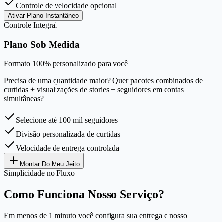
Controle de velocidade opcional
Ativar Plano Instantâneo
Controle Integral
Plano Sob Medida
Formato 100% personalizado para você
Precisa de uma quantidade maior? Quer pacotes combinados de
curtidas + visualizações de stories + seguidores em contas
simultâneas?
Selecione até 100 mil seguidores
Divisão personalizada de curtidas
Velocidade de entrega controlada
Montar Do Meu Jeito
Simplicidade no Fluxo
Como Funciona Nosso Serviço?
Em menos de 1 minuto você configura sua entrega e nosso