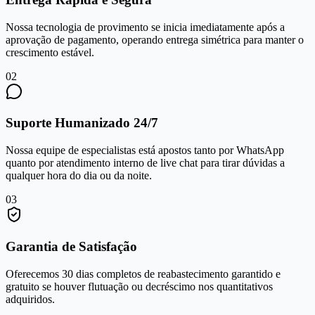
Nossa tecnologia de provimento se inicia imediatamente após a
aprovação de pagamento, operando entrega simétrica para manter o
crescimento estável.
0
2
Suporte Humanizado 24/7
Nossa equipe de especialistas está apostos tanto por WhatsApp
quanto por atendimento interno de live chat para tirar dúvidas a
qualquer hora do dia ou da noite.
0
3
Garantia de Satisfação
Oferecemos 30 dias completos de reabastecimento garantido e
gratuito se houver flutuação ou decréscimo nos quantitativos
adquiridos.