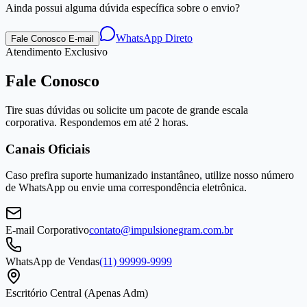
Ainda possui alguma dúvida específica sobre o envio?
WhatsApp Direto
Fale Conosco E-mail
Atendimento Exclusivo
Fale Conosco
Tire suas dúvidas ou solicite um pacote de grande escala
corporativa. Respondemos em até 2 horas.
Canais Oficiais
Caso prefira suporte humanizado instantâneo, utilize nosso número
de WhatsApp ou envie uma correspondência eletrônica.
E-mail Corporativo
contato@impulsionegram.com.br
WhatsApp de Vendas
(11) 99999-9999
Escritório Central (Apenas Adm)