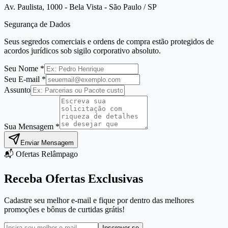
Av. Paulista, 1000 - Bela Vista - São Paulo / SP
Segurança de Dados
Seus segredos comerciais e ordens de compra estão protegidos de
acordos jurídicos sob sigilo corporativo absoluto.
Seu Nome *
Seu E-mail *
Assunto
Sua Mensagem *
Enviar Mensagem
📬 Ofertas Relâmpago
Receba Ofertas Exclusivas
Cadastre seu melhor e-mail e fique por dentro das melhores
promoções e bônus de curtidas grátis!
Inscrever-se