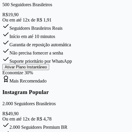
500
Seguidores Brasileiros
R$
19,90
Ou em até 12x de R$
1,91
Seguidores Brasileiros Reais
Início em até 10 minutos
Garantia de reposição automática
Não precisa fornecer a senha
Suporte prioritário por WhatsApp
Ativar Plano Instantâneo
Economize
30
%
Mais Recomendado
Instagram Popular
2.000
Seguidores Brasileiros
R$
49,90
Ou em até 12x de R$
4,78
2.000 Seguidores Premium BR