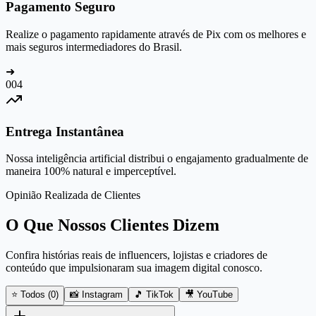
Pagamento Seguro
Realize o pagamento rapidamente através de Pix com os melhores e
mais seguros intermediadores do Brasil.
➜
0
04
Entrega Instantânea
Nossa inteligência artificial distribui o engajamento gradualmente de
maneira 100% natural e imperceptível.
Opinião Realizada de Clientes
O Que Nossos Clientes Dizem
Confira histórias reais de influencers, lojistas e criadores de
conteúdo que impulsionaram sua imagem digital conosco.
⭐ Todos (
0
)
📸 Instagram
🎵 TikTok
🎥 YouTube