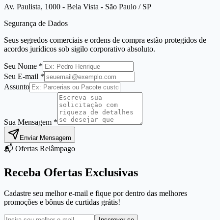
Av. Paulista, 1000 - Bela Vista - São Paulo / SP
Segurança de Dados
Seus segredos comerciais e ordens de compra estão protegidos de
acordos jurídicos sob sigilo corporativo absoluto.
Seu Nome *
Seu E-mail *
Assunto
Sua Mensagem *
Enviar Mensagem
📬 Ofertas Relâmpago
Receba Ofertas Exclusivas
Cadastre seu melhor e-mail e fique por dentro das melhores
promoções e bônus de curtidas grátis!
Inscrever-se