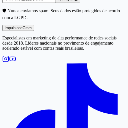
🛡️ Nunca enviamos spam. Seus dados estão protegidos de acordo
com a LGPD.
Impulsione
Gram
Especialistas em marketing de alta performance de redes sociais
desde 2018. Líderes nacionais no provimento de engajamento
acelerado estável com contas reais brasileiras.