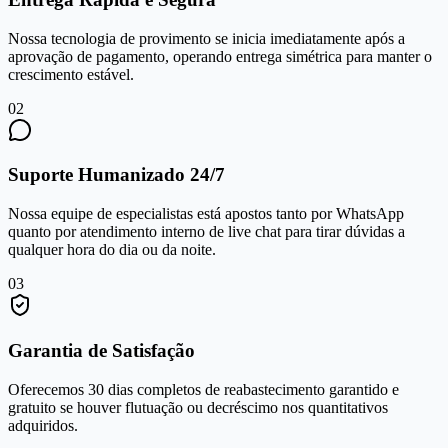
Nossa tecnologia de provimento se inicia imediatamente após a
aprovação de pagamento, operando entrega simétrica para manter o
crescimento estável.
0
2
Suporte Humanizado 24/7
Nossa equipe de especialistas está apostos tanto por WhatsApp
quanto por atendimento interno de live chat para tirar dúvidas a
qualquer hora do dia ou da noite.
0
3
Garantia de Satisfação
Oferecemos 30 dias completos de reabastecimento garantido e
gratuito se houver flutuação ou decréscimo nos quantitativos
adquiridos.