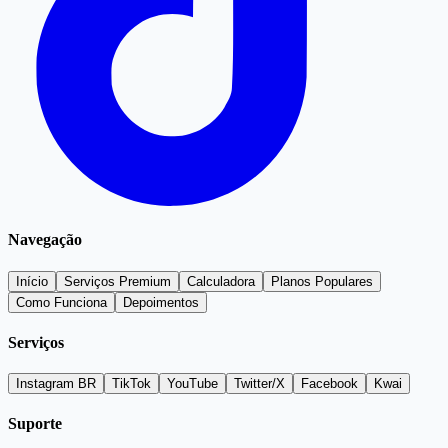
Navegação
Início
Serviços Premium
Calculadora
Planos Populares
Como Funciona
Depoimentos
Serviços
Instagram BR
TikTok
YouTube
Twitter/X
Facebook
Kwai
Suporte