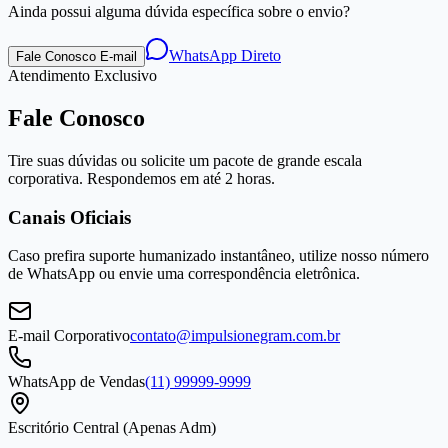
Ainda possui alguma dúvida específica sobre o envio?
WhatsApp Direto
Fale Conosco E-mail
Atendimento Exclusivo
Fale Conosco
Tire suas dúvidas ou solicite um pacote de grande escala
corporativa. Respondemos em até 2 horas.
Canais Oficiais
Caso prefira suporte humanizado instantâneo, utilize nosso número
de WhatsApp ou envie uma correspondência eletrônica.
E-mail Corporativo
contato@impulsionegram.com.br
WhatsApp de Vendas
(11) 99999-9999
Escritório Central (Apenas Adm)