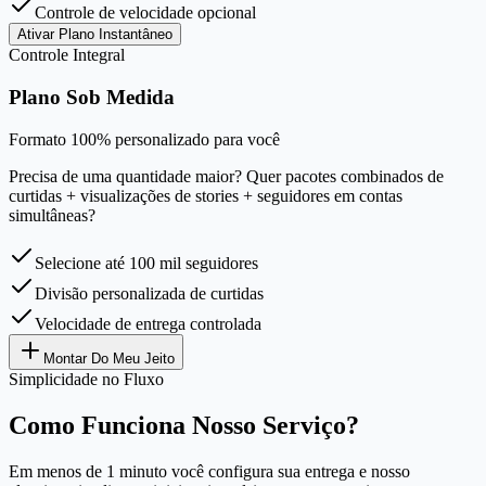
Controle de velocidade opcional
Ativar Plano Instantâneo
Controle Integral
Plano Sob Medida
Formato 100% personalizado para você
Precisa de uma quantidade maior? Quer pacotes combinados de
curtidas + visualizações de stories + seguidores em contas
simultâneas?
Selecione até 100 mil seguidores
Divisão personalizada de curtidas
Velocidade de entrega controlada
Montar Do Meu Jeito
Simplicidade no Fluxo
Como Funciona Nosso Serviço?
Em menos de 1 minuto você configura sua entrega e nosso